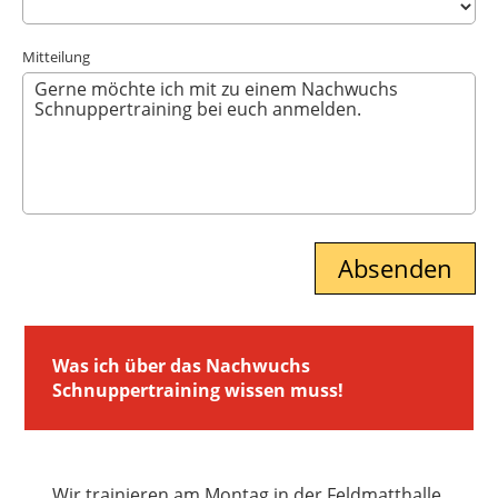
Mitteilung
Was ich über das Nachwuchs
Schnuppertraining wissen muss!
Wir trainieren am Montag in der Feldmatthalle