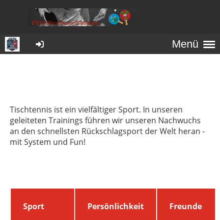
Menü
Tischtennis ist ein vielfältiger Sport. In unseren
geleiteten Trainings führen wir unseren Nachwuchs
an den schnellsten Rückschlagsport der Welt heran -
mit System und Fun!
Sport
Persönlichkeit
Freunde