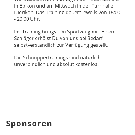
in Ebikon und am Mittwoch in der Turnhalle
Dierikon. Das Training dauert jeweils von 18:00
- 20:00 Uhr.
Ins Training bringst Du Sportzeug mit. Einen
Schläger erhälst Du von uns bei Bedarf
selbstverständlich zur Verfügung gestellt.
Die Schnuppertrainings sind natürlich
unverbindlich und absolut kostenlos.
Sponsoren