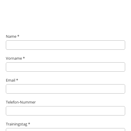
Name *
Vorname *
Email *
Telefon-Nummer
Trainingstag *