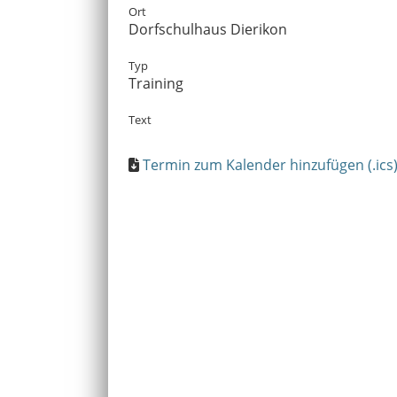
Ort
Dorfschulhaus Dierikon
Typ
Training
Text
Termin zum Kalender hinzufügen (.ics