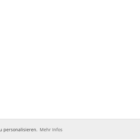
u personalisieren.
Mehr Infos