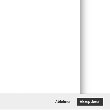
Ablehnen
Akzeptieren