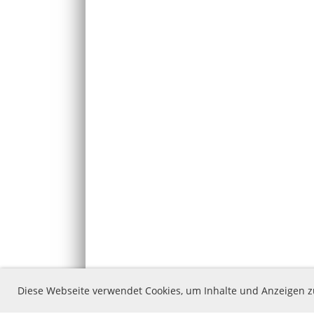
Diese Webseite verwendet Cookies, um Inhalte und Anzeigen z