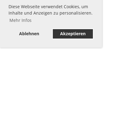
Diese Webseite verwendet Cookies, um
Inhalte und Anzeigen zu personalisieren.
Mehr Infos
Ablehnen
Akzeptieren
Sponsoren