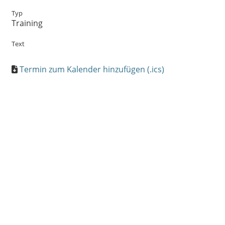
Typ
Training
Text
Termin zum Kalender hinzufügen (.ics)