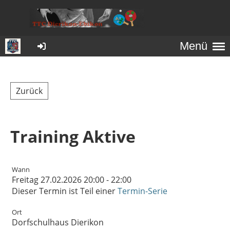
Menü
Zurück
Training Aktive
Wann
Freitag 27.02.2026 20:00 - 22:00
Dieser Termin ist Teil einer
Termin-Serie
Ort
Dorfschulhaus Dierikon